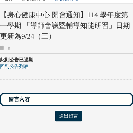
【身心健康中心 開會通知】114 學年度第
一學期 「導師會議暨輔導知能研習」日期
更新為9/24（三）
此則公告已過期
回到公告列表
送出留言