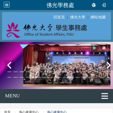
佛光學務處
回首頁
佛光大學
網站地圖
｜
｜
MENU
首頁
身心健康中心
身心健康中心