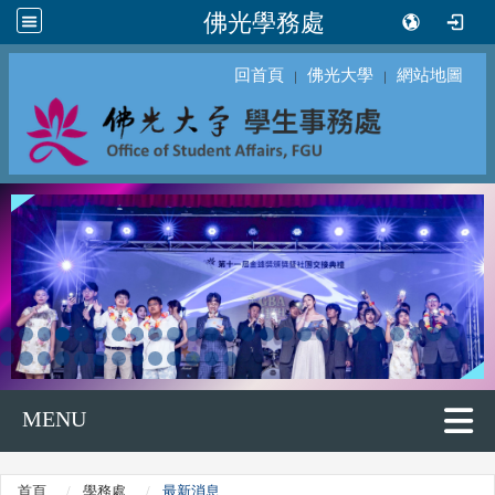
佛光學務處
回首頁
佛光大學
網站地圖
｜
｜
MENU
首頁
學務處
最新消息