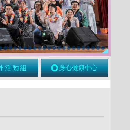
外活動組
身心健康中心