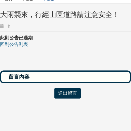
大雨襲來，行經山區道路請注意安全！
此則公告已過期
回到公告列表
送出留言