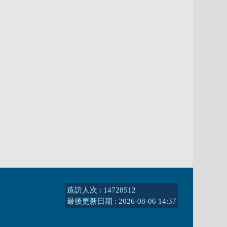
造訪人次 : 14728512
最後更新日期 :
2026-08-06 14:37