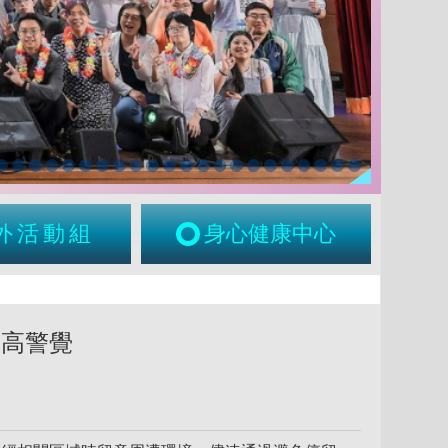
外活動組
身心健康中心
提高警覺