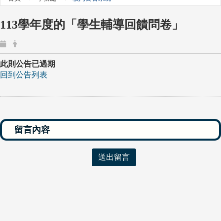
113學年度的「學生輔導回饋問卷」
此則公告已過期
回到公告列表
送出留言