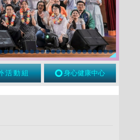
外活動組
身心健康中心