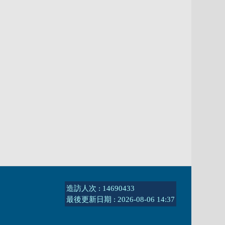
造訪人次 : 14690433
最後更新日期 :
2026-08-06 14:37