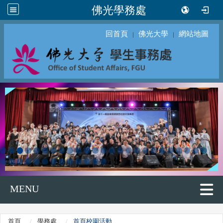
佛光學務處
回首頁
佛光大學
網站地圖
｜
｜
MENU
首頁
學務處
首頁校園活動