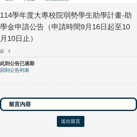
114
學年度大專校院弱勢學生助學計畫-助
學金申請公告（申請時間9月16日起至10
月10日止）
此則公告已過期
回到公告列表
送出留言