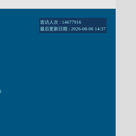
造访人次 : 14677916
最后更新日期 :
2026-08-06 14:37
)