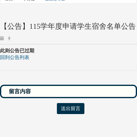
【公告】115学年度申请学生宿舍名单公告
此则公告已过期
回到公告列表
送出留言