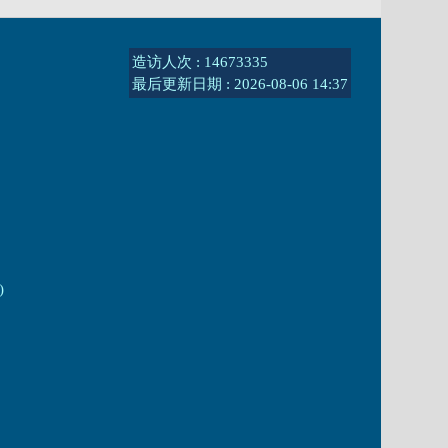
造访人次 : 14673335
最后更新日期 :
2026-08-06 14:37
)