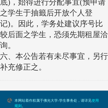
底)，始得进行分配事宜(预申请
之学生于抽籤后开放个人登
记)。因此，学务处建议序号比
较后面之学生，恐须先期租屋洽
询。
六、本公告若有未尽事宜，另行
补充修正之。
本网站着作权属于佛光大学-学生事务处，请详见
使用
规则
。