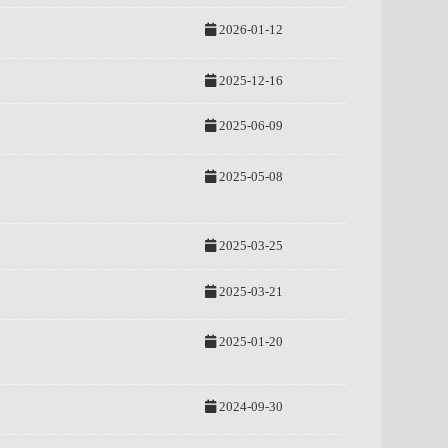
2026-01-12
2025-12-16
2025-06-09
2025-05-08
2025-03-25
2025-03-21
2025-01-20
2024-09-30