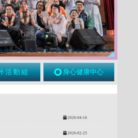
外活動組
身心健康中心
2026-04-16
2026-02-25