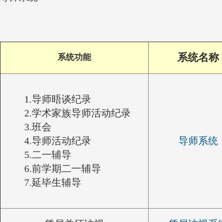
系统名称
系统功能
1.导师晤谈纪录
2.学术家族导师活动纪录
3.班会
4.导师活动纪录
导师系统
5.二一辅导
6.前学期二一辅导
7.延毕生辅导