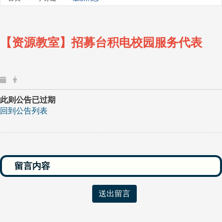
【资源教室】招募台积电校园服务代表
此则公告已过期
回到公告列表
送出留言