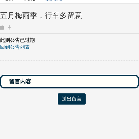
五月梅雨季，行车多留意
此则公告已过期
回到公告列表
送出留言