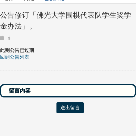
公告修订「佛光大学围棋代表队学生奖学
金办法」。
此则公告已过期
回到公告列表
送出留言