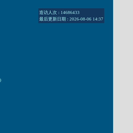
造访人次 : 14686433
最后更新日期 :
2026-08-06 14:37
)