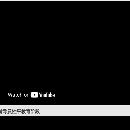
辅导及性平教育阶段