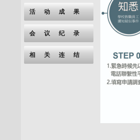
活动成果
会议纪录
相关连结