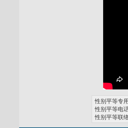
性别平等专
性别平等电话：0
性别平等联络信箱：