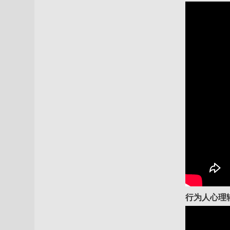
行为人心理